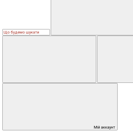
Мій аккаунт