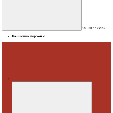
Кошик покупок
Ваш кошик порожній!
Меню