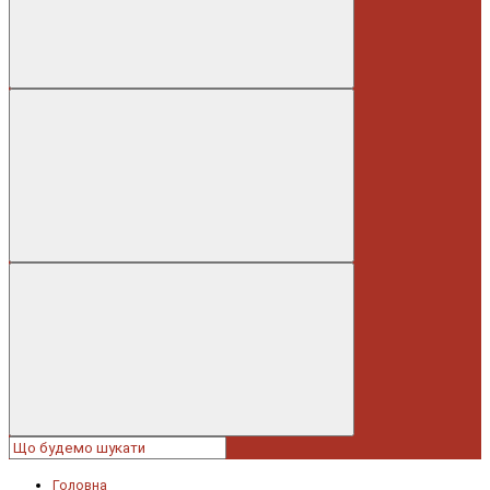
Головна