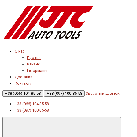
О нас
Про нас
Вакансії
Інформація
Доставка
Контакти
+38 (066) 104-85-58
+38 (097) 100-85-58
Зворотній дзвінок
+38 (066) 104-85-58
+38 (097) 100-85-58