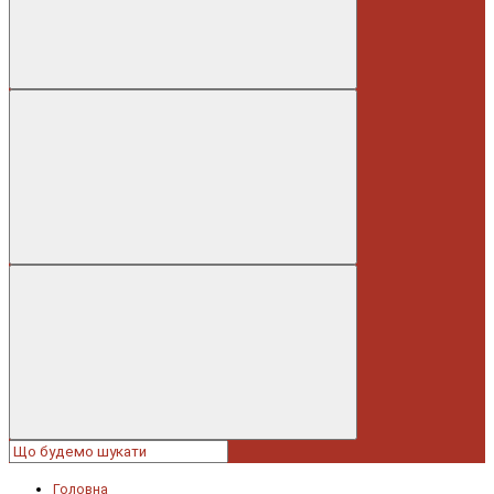
Головна