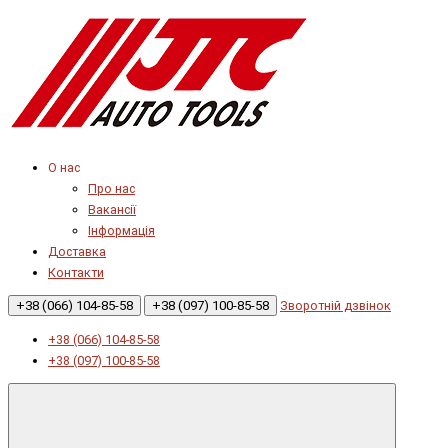
О нас
Про нас
Вакансії
Інформація
Доставка
Контакти
+38 (066) 104-85-58
+38 (097) 100-85-58
Зворотній дзвінок
+38 (066) 104-85-58
+38 (097) 100-85-58