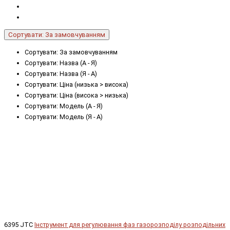
Сортувати: За замовчуванням
Сортувати: За замовчуванням
Сортувати: Назва (А - Я)
Сортувати: Назва (Я - А)
Сортувати: Ціна (низька > висока)
Сортувати: Ціна (висока > низька)
Сортувати: Модель (А - Я)
Сортувати: Модель (Я - А)
6395 JTC
Інструмент для регулювання фаз газорозподілу розподільних