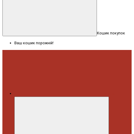
Кошик покупок
Ваш кошик порожній!
Меню