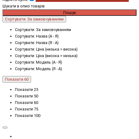
Шукати в описі товарів
Сортувати: За замовчуванням
Сортувати: За замовчуванням
Сортувати: Назва (А - Я)
Сортувати: Назва (Я - А)
Сортувати: Ціна (низька > висока)
Сортувати: Ціна (висока > низька)
Сортувати: Модель (А - Я)
Сортувати: Модель (Я - А)
Показати 60
Показати 25
Показати 50
Показати 60
Показати 75
Показати 100