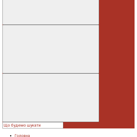
Головна