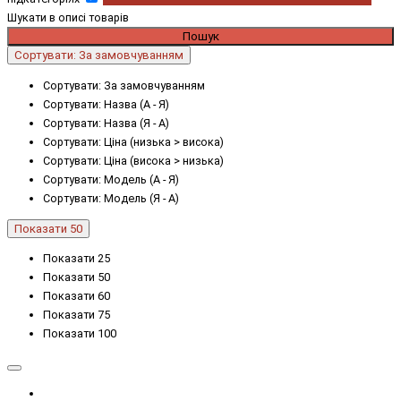
Шукати в описі товарів
Сортувати: За замовчуванням
Сортувати: За замовчуванням
Сортувати: Назва (А - Я)
Сортувати: Назва (Я - А)
Сортувати: Ціна (низька > висока)
Сортувати: Ціна (висока > низька)
Сортувати: Модель (А - Я)
Сортувати: Модель (Я - А)
Показати 50
Показати 25
Показати 50
Показати 60
Показати 75
Показати 100