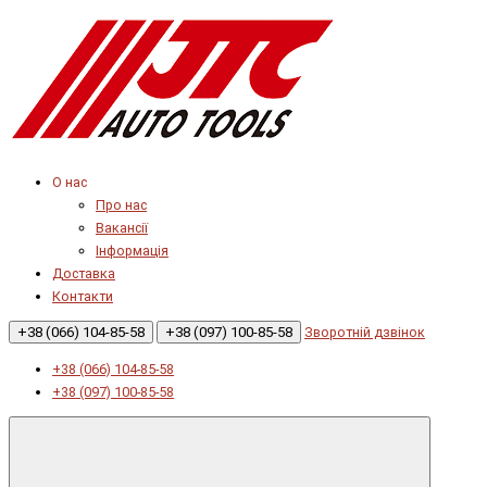
О нас
Про нас
Вакансії
Інформація
Доставка
Контакти
+38 (066) 104-85-58
+38 (097) 100-85-58
Зворотній дзвінок
+38 (066) 104-85-58
+38 (097) 100-85-58