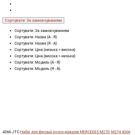
Сортувати: За замовчуванням
Сортувати: За замовчуванням
Сортувати: Назва (А - Я)
Сортувати: Назва (Я - А)
Сортувати: Ціна (низька > висока)
Сортувати: Ціна (висока > низька)
Сортувати: Модель (А - Я)
Сортувати: Модель (Я - А)
4266 JTC
Набір для фіксації розподілвалів MERCEDES М270, M274 4266