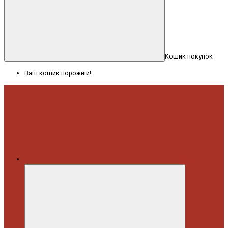
Кошик покупок
Ваш кошик порожній!
Меню