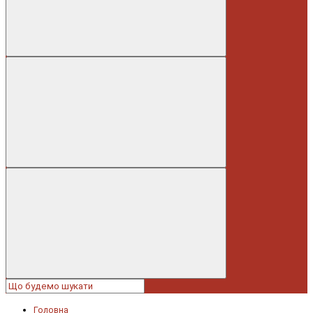
Головна