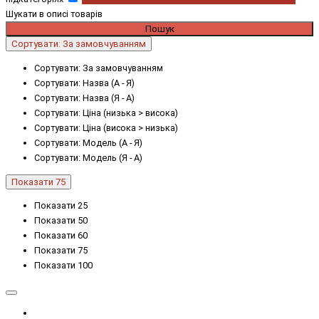
Шукати в описі товарів
Сортувати: За замовчуванням
Сортувати: За замовчуванням
Сортувати: Назва (А - Я)
Сортувати: Назва (Я - А)
Сортувати: Ціна (низька > висока)
Сортувати: Ціна (висока > низька)
Сортувати: Модель (А - Я)
Сортувати: Модель (Я - А)
Показати 75
Показати 25
Показати 50
Показати 60
Показати 75
Показати 100