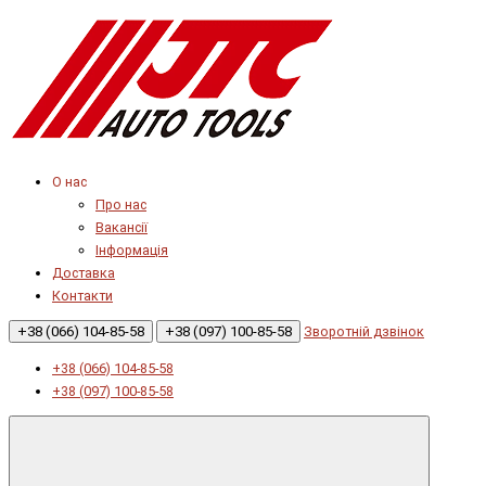
О нас
Про нас
Вакансії
Інформація
Доставка
Контакти
+38 (066) 104-85-58
+38 (097) 100-85-58
Зворотній дзвінок
+38 (066) 104-85-58
+38 (097) 100-85-58