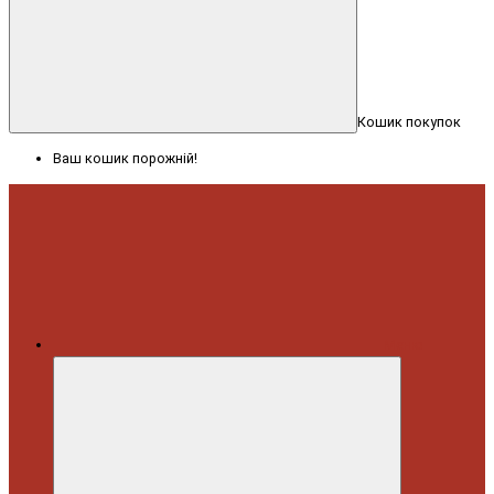
Кошик покупок
Ваш кошик порожній!
Меню