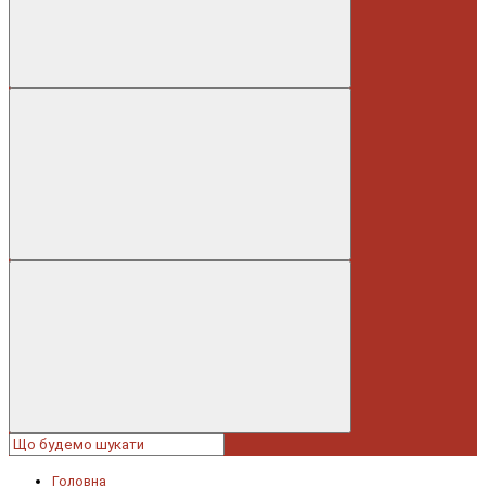
Головна