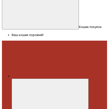
Кошик покупок
Ваш кошик порожній!
Меню