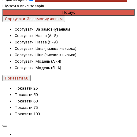
Шукати в описі товарів
Сортувати: За замовчуванням
Сортувати: За замовчуванням
Сортувати: Назва (А - Я)
Сортувати: Назва (Я - А)
Сортувати: Ціна (низька > висока)
Сортувати: Ціна (висока > низька)
Сортувати: Модель (А - Я)
Сортувати: Модель (Я - А)
Показати 60
Показати 25
Показати 50
Показати 60
Показати 75
Показати 100