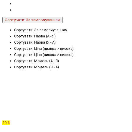
Сортувати: За замовчуванням
Сортувати: За замовчуванням
Сортувати: Назва (А - Я)
Сортувати: Назва (Я - А)
Сортувати: Ціна (низька > висока)
Сортувати: Ціна (висока > низька)
Сортувати: Модель (А - Я)
Сортувати: Модель (Я - А)
20 %