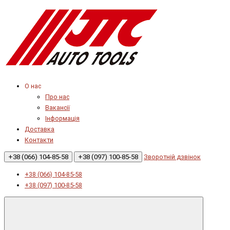
О нас
Про нас
Вакансії
Інформація
Доставка
Контакти
+38 (066) 104-85-58
+38 (097) 100-85-58
Зворотній дзвінок
+38 (066) 104-85-58
+38 (097) 100-85-58