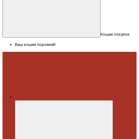
Кошик покупок
Ваш кошик порожній!
Меню