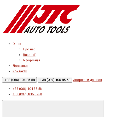
О нас
Про нас
Вакансії
Інформація
Доставка
Контакти
+38 (066) 104-85-58
+38 (097) 100-85-58
Зворотній дзвінок
+38 (066) 104-85-58
+38 (097) 100-85-58