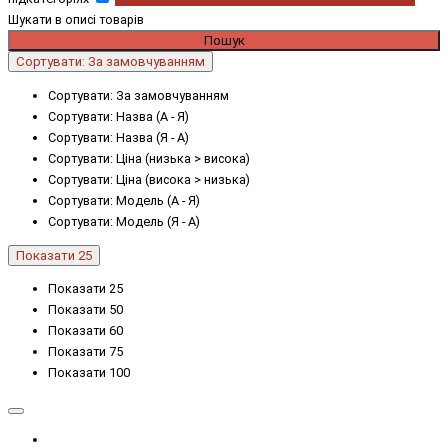
Шукати в описі товарів
Сортувати: За замовчуванням
Сортувати: За замовчуванням
Сортувати: Назва (А - Я)
Сортувати: Назва (Я - А)
Сортувати: Ціна (низька > висока)
Сортувати: Ціна (висока > низька)
Сортувати: Модель (А - Я)
Сортувати: Модель (Я - А)
Показати 25
Показати 25
Показати 50
Показати 60
Показати 75
Показати 100