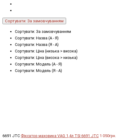
Сортувати: За замовчуванням
Сортувати: За замовчуванням
Сортувати: Назва (А - Я)
Сортувати: Назва (Я - А)
Сортувати: Ціна (низька > висока)
Сортувати: Ціна (висока > низька)
Сортувати: Модель (А - Я)
Сортувати: Модель (Я - А)
6691 JTC
Фіксатор маховика VAG 1,4л TSI 6691 JTC
1 050грн.