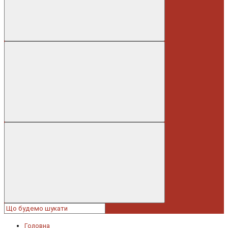
Головна