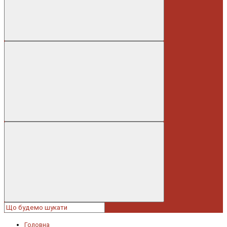
Головна