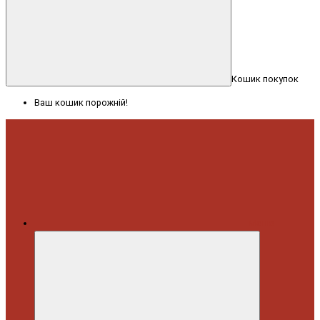
Кошик покупок
Ваш кошик порожній!
Меню