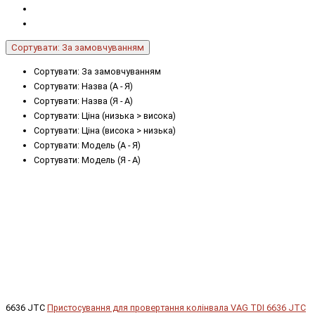
Сортувати: За замовчуванням
Сортувати: За замовчуванням
Сортувати: Назва (А - Я)
Сортувати: Назва (Я - А)
Сортувати: Ціна (низька > висока)
Сортувати: Ціна (висока > низька)
Сортувати: Модель (А - Я)
Сортувати: Модель (Я - А)
6636 JTC
Пристосування для провертання колінвала VAG TDI 6636 JTC