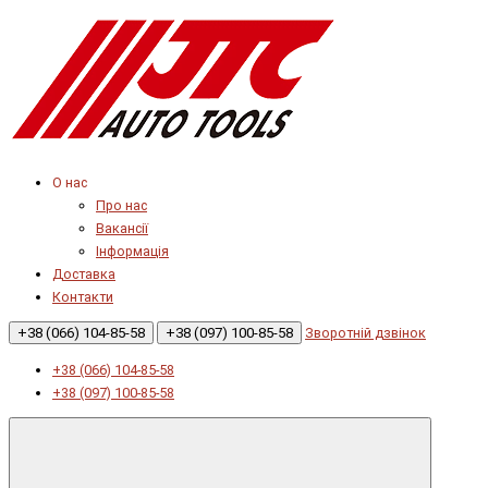
О нас
Про нас
Вакансії
Інформація
Доставка
Контакти
+38 (066) 104-85-58
+38 (097) 100-85-58
Зворотній дзвінок
+38 (066) 104-85-58
+38 (097) 100-85-58