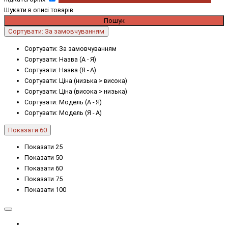
Шукати в описі товарів
Сортувати: За замовчуванням
Сортувати: За замовчуванням
Сортувати: Назва (А - Я)
Сортувати: Назва (Я - А)
Сортувати: Ціна (низька > висока)
Сортувати: Ціна (висока > низька)
Сортувати: Модель (А - Я)
Сортувати: Модель (Я - А)
Показати 60
Показати 25
Показати 50
Показати 60
Показати 75
Показати 100