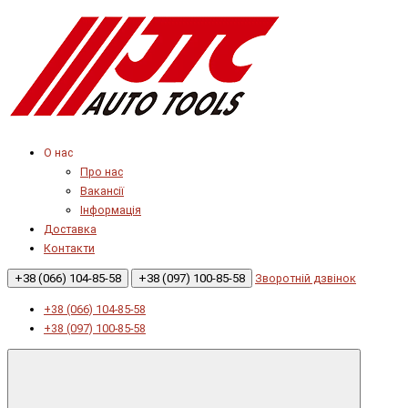
О нас
Про нас
Вакансії
Інформація
Доставка
Контакти
+38 (066) 104-85-58
+38 (097) 100-85-58
Зворотній дзвінок
+38 (066) 104-85-58
+38 (097) 100-85-58