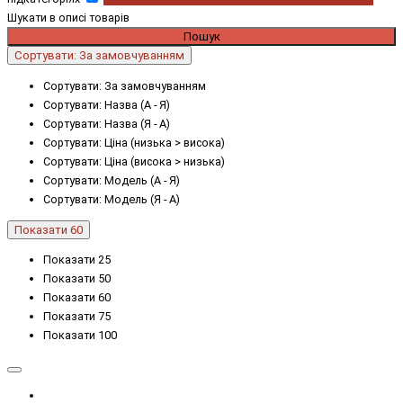
Шукати в описі товарів
Сортувати: За замовчуванням
Сортувати: За замовчуванням
Сортувати: Назва (А - Я)
Сортувати: Назва (Я - А)
Сортувати: Ціна (низька > висока)
Сортувати: Ціна (висока > низька)
Сортувати: Модель (А - Я)
Сортувати: Модель (Я - А)
Показати 60
Показати 25
Показати 50
Показати 60
Показати 75
Показати 100