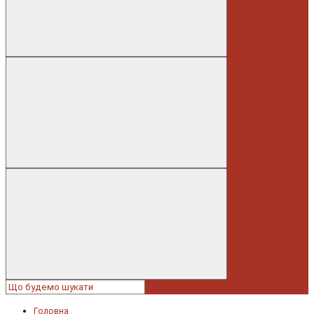
Головна