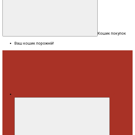
Кошик покупок
Ваш кошик порожній!
Меню