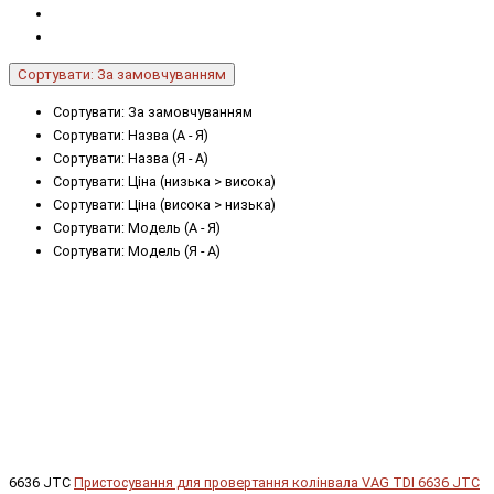
Сортувати: За замовчуванням
Сортувати: За замовчуванням
Сортувати: Назва (А - Я)
Сортувати: Назва (Я - А)
Сортувати: Ціна (низька > висока)
Сортувати: Ціна (висока > низька)
Сортувати: Модель (А - Я)
Сортувати: Модель (Я - А)
6636 JTC
Пристосування для провертання колінвала VAG TDI 6636 JTC