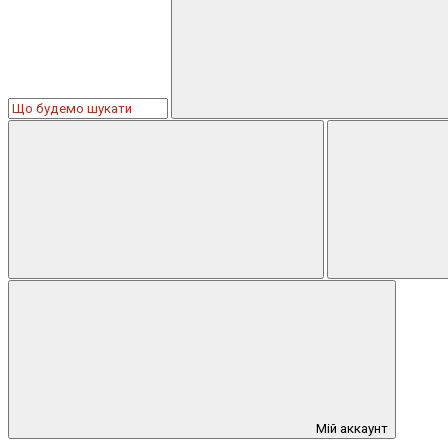
Мій аккаунт