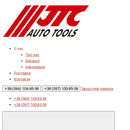
О нас
Про нас
Вакансії
Інформація
Доставка
Контакти
+38 (066) 104-85-58
+38 (097) 100-85-58
Зворотній дзвінок
+38 (066) 104-85-58
+38 (097) 100-85-58