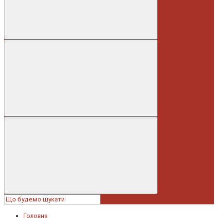
Головна