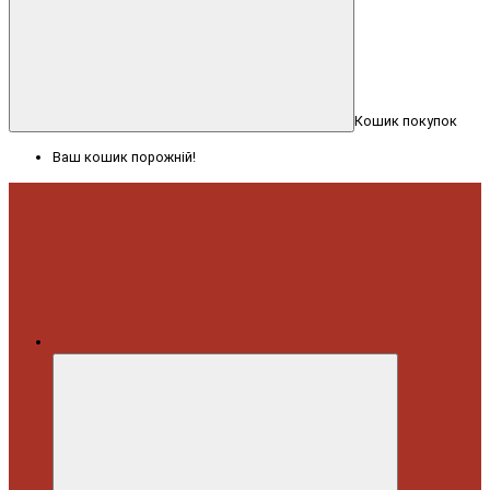
Кошик покупок
Ваш кошик порожній!
Меню