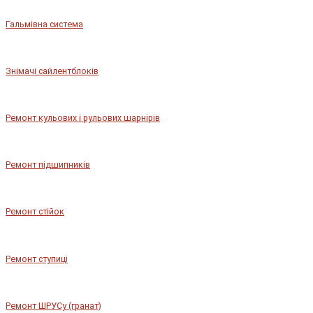
Гальмівна система
Знімачі сайлентблоків
Ремонт кульових і рульових шарнірів
Ремонт підшипників
Ремонт стійок
Ремонт ступиці
Ремонт ШРУСу (гранат)