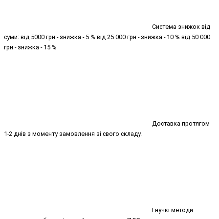
Система знижок від
суми: від 5000 грн - знижка - 5 % від 25 000 грн - знижка - 10 % від 50 000
грн - знижка - 15 %
Доставка протягом
1-2 днів з моменту замовлення зі свого складу.
Гнучкі методи