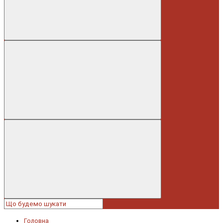
Головна