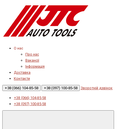
О нас
Про нас
Вакансії
Інформація
Доставка
Контакти
+38 (066) 104-85-58
+38 (097) 100-85-58
Зворотній дзвінок
+38 (066) 104-85-58
+38 (097) 100-85-58