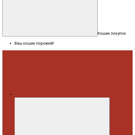
Кошик покупок
Ваш кошик порожній!
Меню