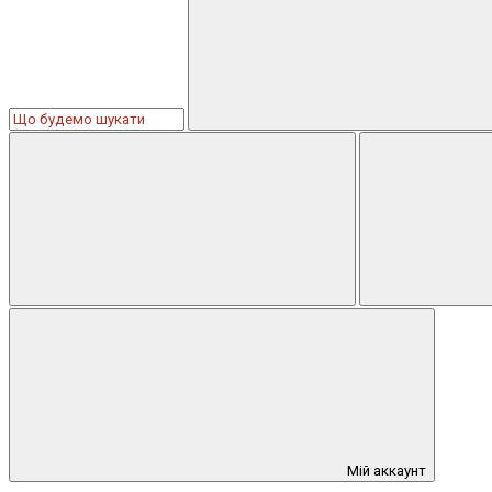
Мій аккаунт