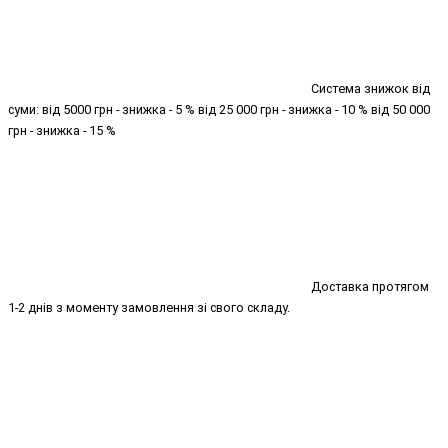
Система знижок від
суми: від 5000 грн - знижка - 5 % від 25 000 грн - знижка - 10 % від 50 000
грн - знижка - 15 %
Доставка протягом
1-2 днів з моменту замовлення зі свого складу.