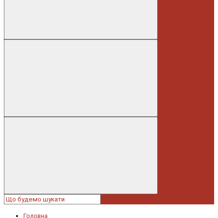
Головна