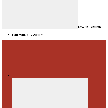
Кошик покупок
Ваш кошик порожній!
Меню