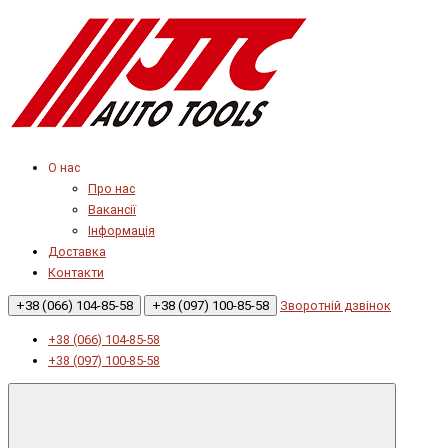
О нас
Про нас
Вакансії
Інформація
Доставка
Контакти
+38 (066) 104-85-58
+38 (097) 100-85-58
Зворотній дзвінок
+38 (066) 104-85-58
+38 (097) 100-85-58