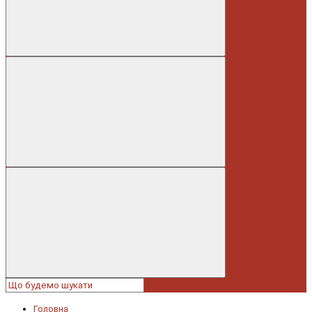
Головна