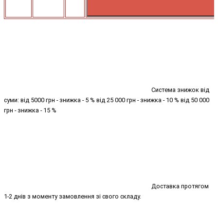
Система знижок від
суми: від 5000 грн - знижка - 5 % від 25 000 грн - знижка - 10 % від 50 000
грн - знижка - 15 %
Доставка протягом
1-2 днів з моменту замовлення зі свого складу.