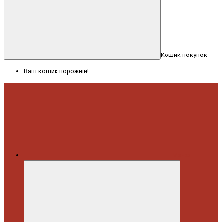
Кошик покупок
Ваш кошик порожній!
Меню