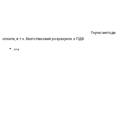
Гнучкі методи
оплати, в т.ч. безготівковий розрахунок з ПДВ