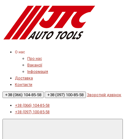
О нас
Про нас
Вакансії
Інформація
Доставка
Контакти
+38 (066) 104-85-58
+38 (097) 100-85-58
Зворотній дзвінок
+38 (066) 104-85-58
+38 (097) 100-85-58