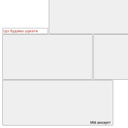
Мій аккаунт