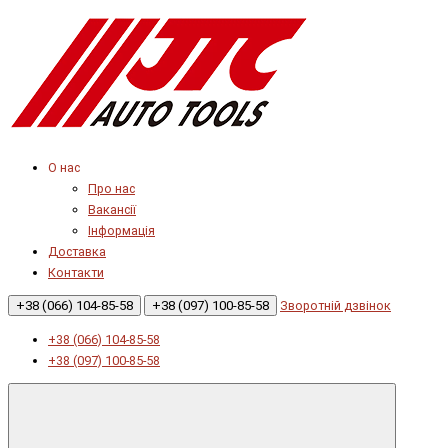
О нас
Про нас
Вакансії
Інформація
Доставка
Контакти
+38 (066) 104-85-58
+38 (097) 100-85-58
Зворотній дзвінок
+38 (066) 104-85-58
+38 (097) 100-85-58