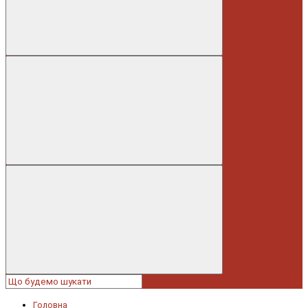
Головна