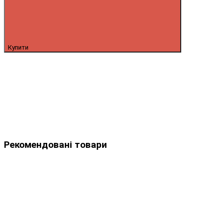
Купити
Рекомендовані товари