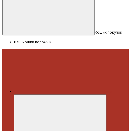
Кошик покупок
Ваш кошик порожній!
Меню