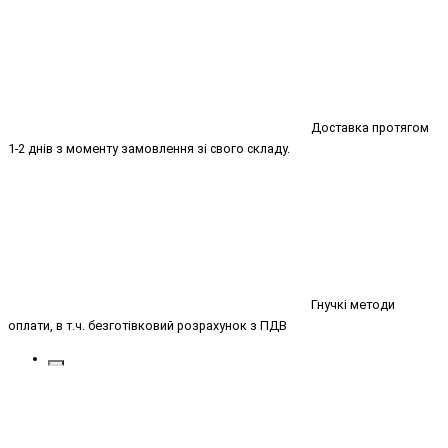
Доставка протягом
1-2 днів з моменту замовлення зі свого складу.
Гнучкі методи
оплати, в т.ч. безготівковий розрахунок з ПДВ