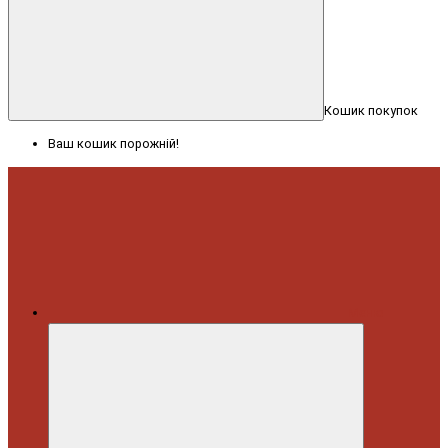
Кошик покупок
Ваш кошик порожній!
Меню