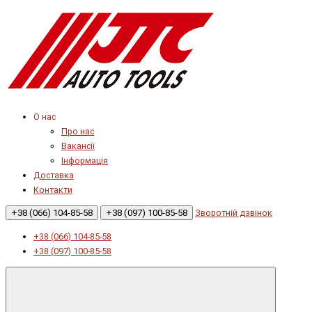
О нас
Про нас
Вакансії
Інформація
Доставка
Контакти
+38 (066) 104-85-58
+38 (097) 100-85-58
Зворотній дзвінок
+38 (066) 104-85-58
+38 (097) 100-85-58