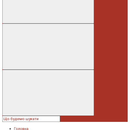
Головна