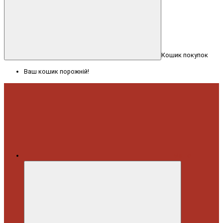
Кошик покупок
Ваш кошик порожній!
Меню