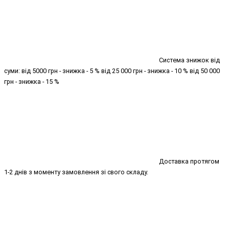
Система знижок від
суми: від 5000 грн - знижка - 5 % від 25 000 грн - знижка - 10 % від 50 000
грн - знижка - 15 %
Доставка протягом
1-2 днів з моменту замовлення зі свого складу.