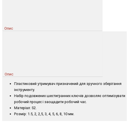
Опис
Опис
Пластиковий утримувач призначений для зручного зберігання
інструменту.
Набір подовжених шестигранних ключів дозволяє оптимізувати
робочий процес і заощадити робочий час.
Матеріал: S2.
Розмір: 1.5, 2, 2,5, 3, 4, 5, 6, 8, 10 мм.