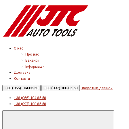
О нас
Про нас
Вакансії
Інформація
Доставка
Контакти
+38 (066) 104-85-58
+38 (097) 100-85-58
Зворотній дзвінок
+38 (066) 104-85-58
+38 (097) 100-85-58