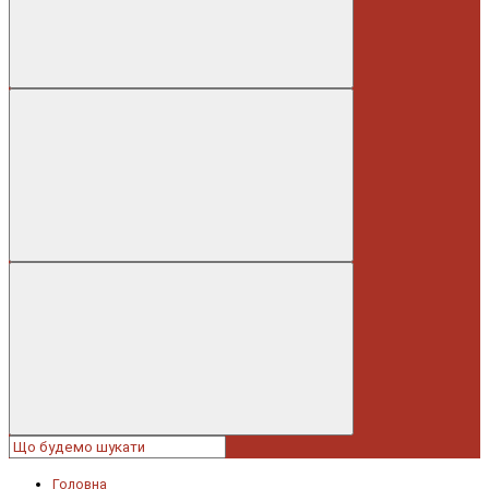
Головна