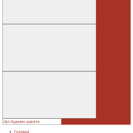
Головна