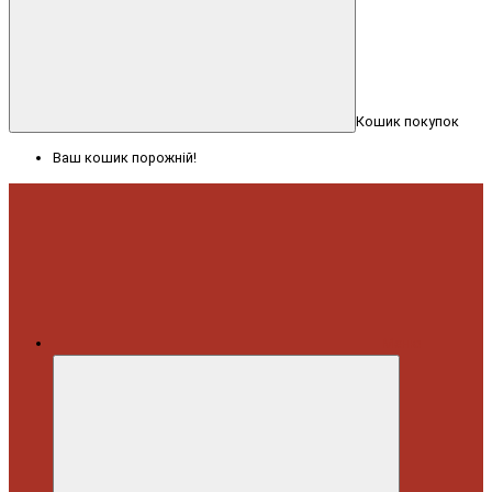
Кошик покупок
Ваш кошик порожній!
Меню