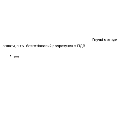
Гнучкі методи
оплати, в т.ч. безготівковий розрахунок з ПДВ