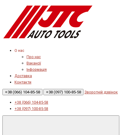
О нас
Про нас
Вакансії
Інформація
Доставка
Контакти
+38 (066) 104-85-58
+38 (097) 100-85-58
Зворотній дзвінок
+38 (066) 104-85-58
+38 (097) 100-85-58