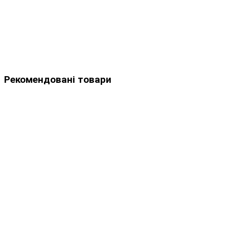
Рекомендовані товари