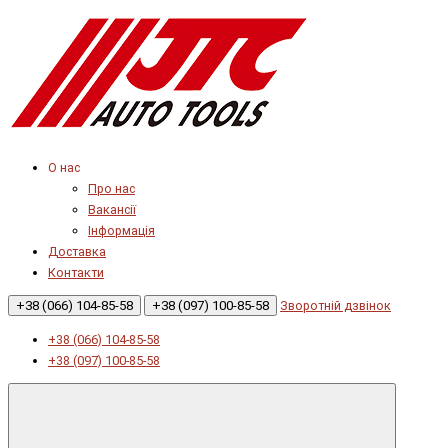
О нас
Про нас
Вакансії
Інформація
Доставка
Контакти
+38 (066) 104-85-58
+38 (097) 100-85-58
Зворотній дзвінок
+38 (066) 104-85-58
+38 (097) 100-85-58