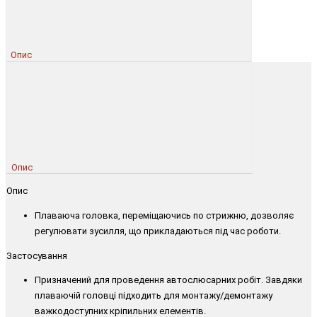
Опис
Опис
Опис
Плаваюча головка, переміщаючись по стрижню, дозволяє
регулювати зусилля, що прикладаються під час роботи.
Застосування
Призначений для проведення автослюсарних робіт. Завдяки
плаваючій головці підходить для монтажу/демонтажу
важкодоступних кріпильних елементів.