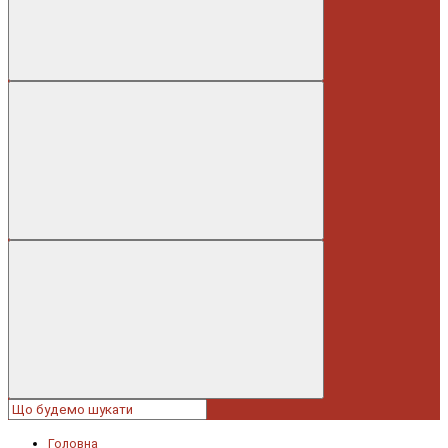
Головна