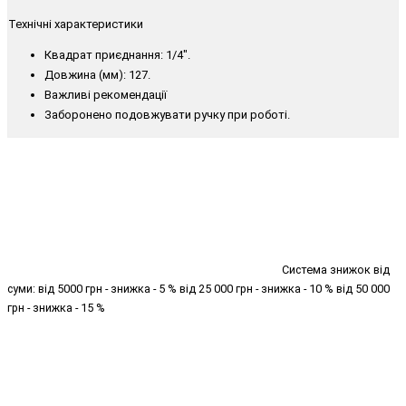
Технічні характеристики
Квадрат приєднання: 1/4".
Довжина (мм): 127.
Важливі рекомендації
Заборонено подовжувати ручку при роботі.
Система знижок від
суми: від 5000 грн - знижка - 5 % від 25 000 грн - знижка - 10 % від 50 000
грн - знижка - 15 %