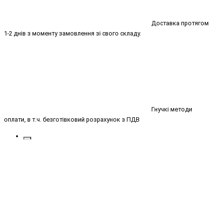
Доставка протягом
1-2 днів з моменту замовлення зі свого складу.
Гнучкі методи
оплати, в т.ч. безготівковий розрахунок з ПДВ