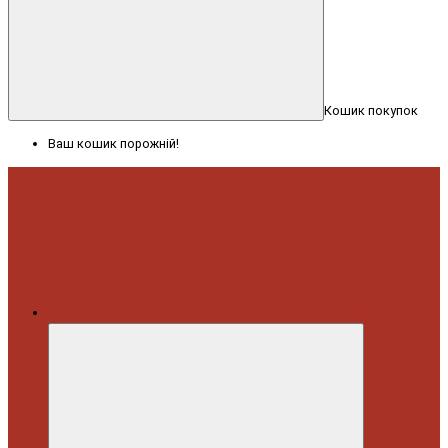
Кошик покупок
Ваш кошик порожній!
Меню