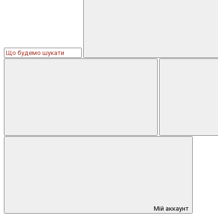
Мій аккаунт