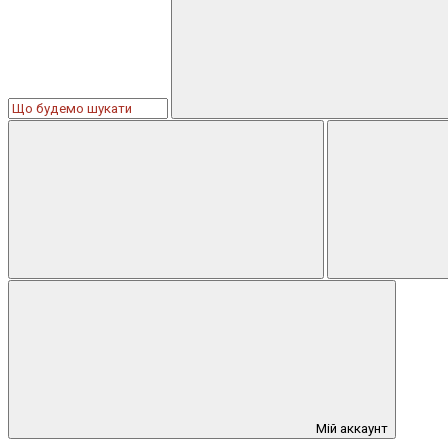
Мій аккаунт