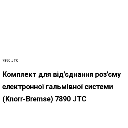
7890 JTC
Комплект для від'єднання роз'єму
електронної гальмівної системи
(Knorr-Bremse) 7890 JTC