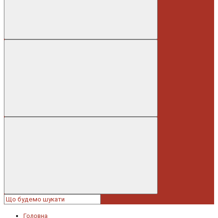
Головна