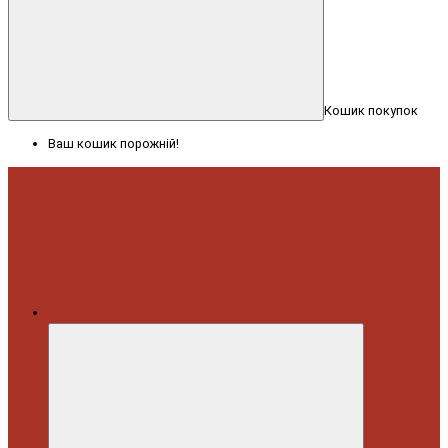
Кошик покупок
Ваш кошик порожній!
Меню