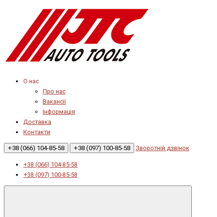
О нас
Про нас
Вакансії
Інформація
Доставка
Контакти
+38 (066) 104-85-58
+38 (097) 100-85-58
Зворотній дзвінок
+38 (066) 104-85-58
+38 (097) 100-85-58