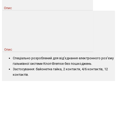
Опис
Опис
Спеціально розроблений для від'єднання електронного роз'єму
гальмівної системи Knorr-Bremse без пошкоджень.
Застосування: байонетна гайка, 2 контакти, 4/6 контактів, 12
контактів.