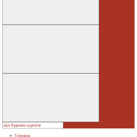
Головна