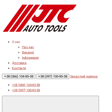
О нас
Про нас
Вакансії
Інформація
Доставка
Контакти
+38 (066) 104-85-58
+38 (097) 100-85-58
Зворотній дзвінок
+38 (066) 104-85-58
+38 (097) 100-85-58