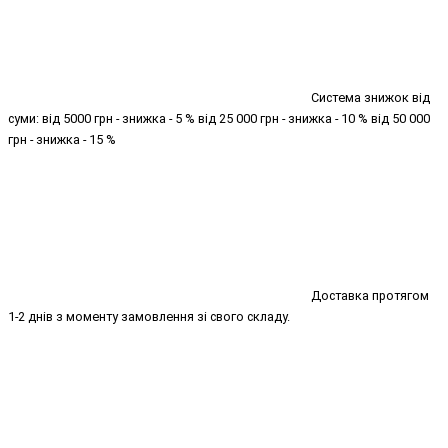
Система знижок від
суми: від 5000 грн - знижка - 5 % від 25 000 грн - знижка - 10 % від 50 000
грн - знижка - 15 %
Доставка протягом
1-2 днів з моменту замовлення зі свого складу.