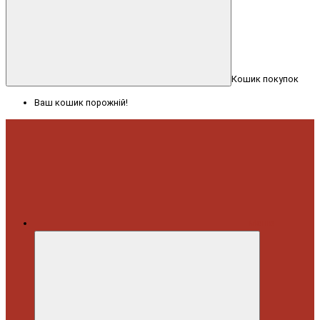
Кошик покупок
Ваш кошик порожній!
Меню