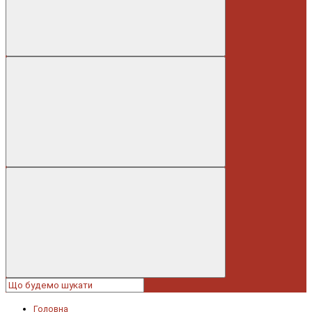
Головна