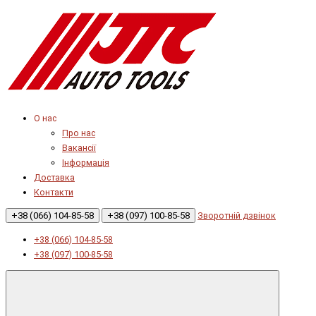
О нас
Про нас
Вакансії
Інформація
Доставка
Контакти
+38 (066) 104-85-58
+38 (097) 100-85-58
Зворотній дзвінок
+38 (066) 104-85-58
+38 (097) 100-85-58