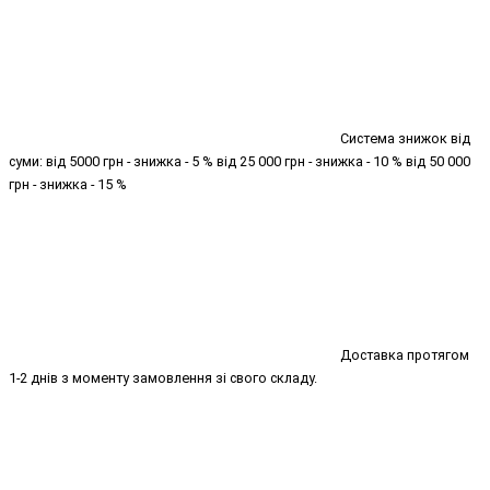
Система знижок від
суми: від 5000 грн - знижка - 5 % від 25 000 грн - знижка - 10 % від 50 000
грн - знижка - 15 %
Доставка протягом
1-2 днів з моменту замовлення зі свого складу.