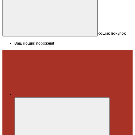
Кошик покупок
Ваш кошик порожній!
Меню