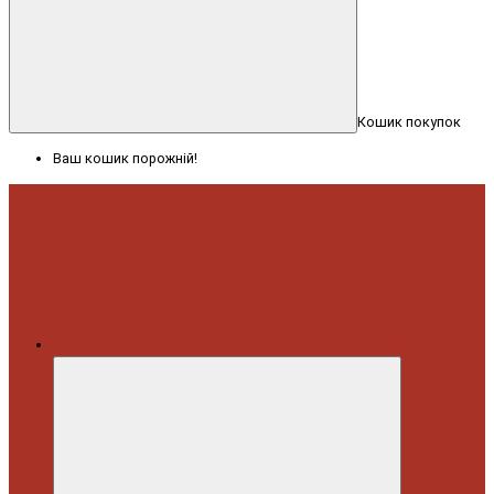
Кошик покупок
Ваш кошик порожній!
Меню