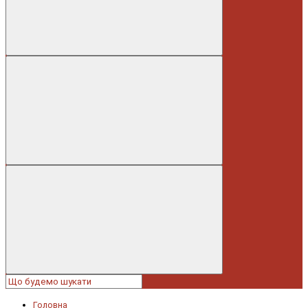
Головна