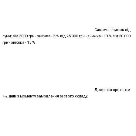
Система знижок від
суми: від 5000 грн - знижка - 5 % від 25 000 грн - знижка - 10 % від 50 000
грн - знижка - 15 %
Доставка протягом
1-2 днів з моменту замовлення зі свого складу.