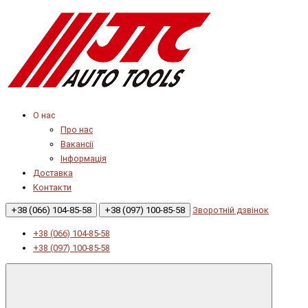
О нас
Про нас
Вакансії
Інформація
Доставка
Контакти
+38 (066) 104-85-58
+38 (097) 100-85-58
Зворотній дзвінок
+38 (066) 104-85-58
+38 (097) 100-85-58