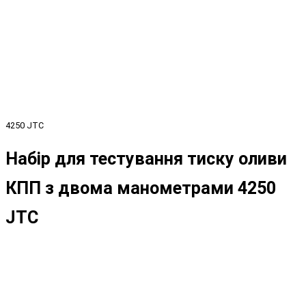
4250 JTC
Набір для тестування тиску оливи
КПП з двома манометрами 4250
JTC