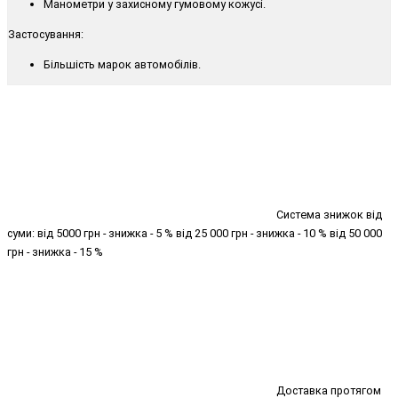
Манометри у захисному гумовому кожусі.
Застосування:
Більшість марок автомобілів.
Система знижок від
суми: від 5000 грн - знижка - 5 % від 25 000 грн - знижка - 10 % від 50 000
грн - знижка - 15 %
Доставка протягом