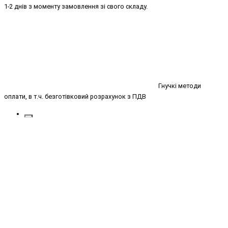
1-2 днів з моменту замовлення зі свого складу.
Гнучкі методи
оплати, в т.ч. безготівковий розрахунок з ПДВ