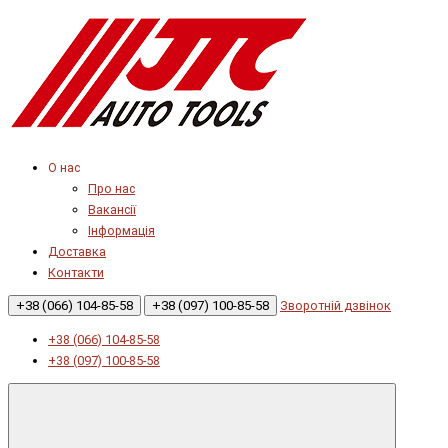
О нас
Про нас
Вакансії
Інформація
Доставка
Контакти
+38 (066) 104-85-58
+38 (097) 100-85-58
Зворотній дзвінок
+38 (066) 104-85-58
+38 (097) 100-85-58