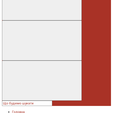
Головна