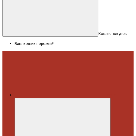
Кошик покупок
Ваш кошик порожній!
Меню