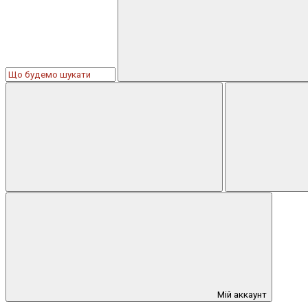
Мій аккаунт