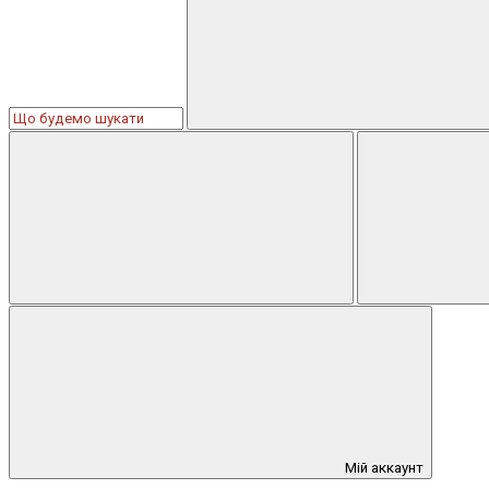
Мій аккаунт