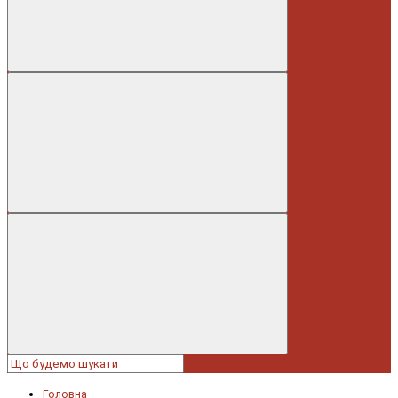
Головна