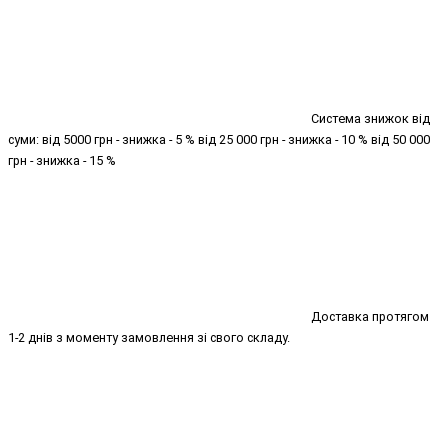
Система знижок від
суми: від 5000 грн - знижка - 5 % від 25 000 грн - знижка - 10 % від 50 000
грн - знижка - 15 %
Доставка протягом
1-2 днів з моменту замовлення зі свого складу.