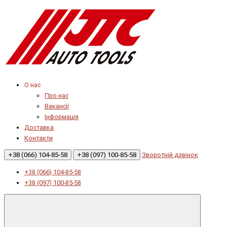
О нас
Про нас
Вакансії
Інформація
Доставка
Контакти
+38 (066) 104-85-58
+38 (097) 100-85-58
Зворотній дзвінок
+38 (066) 104-85-58
+38 (097) 100-85-58