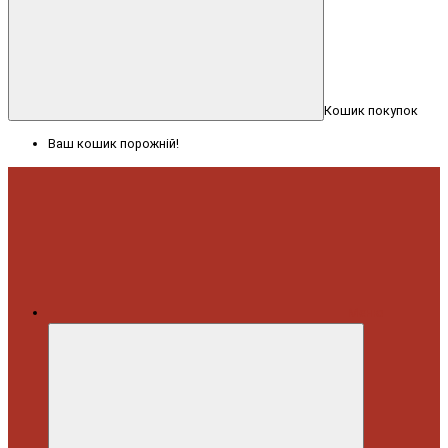
Кошик покупок
Ваш кошик порожній!
Меню