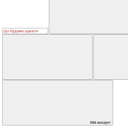
Мій аккаунт