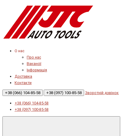
О нас
Про нас
Вакансії
Інформація
Доставка
Контакти
+38 (066) 104-85-58
+38 (097) 100-85-58
Зворотній дзвінок
+38 (066) 104-85-58
+38 (097) 100-85-58