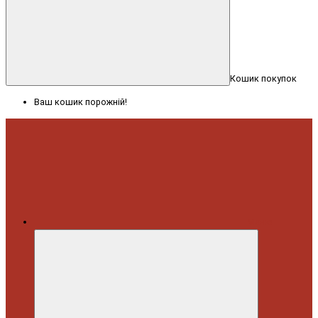
Кошик покупок
Ваш кошик порожній!
Меню