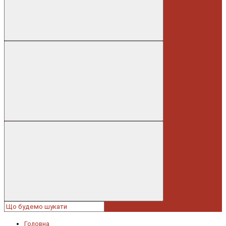
Головна