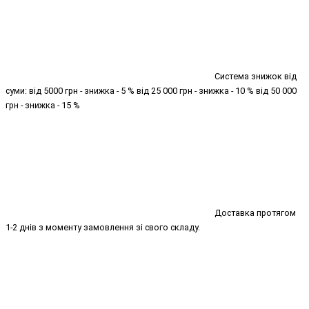
Система знижок від
суми: від 5000 грн - знижка - 5 % від 25 000 грн - знижка - 10 % від 50 000
грн - знижка - 15 %
Доставка протягом
1-2 днів з моменту замовлення зі свого складу.