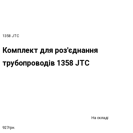
1358 JTC
Комплект для роз'єднання
трубопроводів 1358 JTC
На складі
927грн.