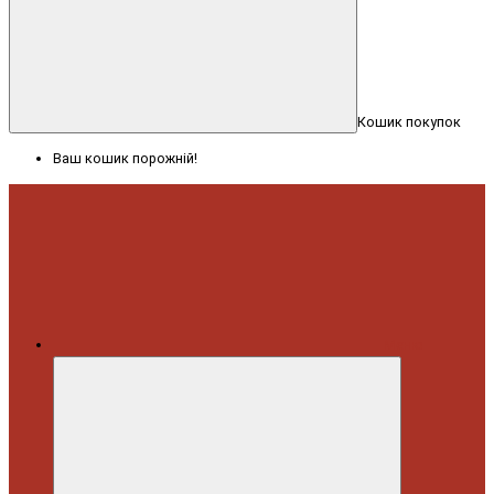
Кошик покупок
Ваш кошик порожній!
Меню