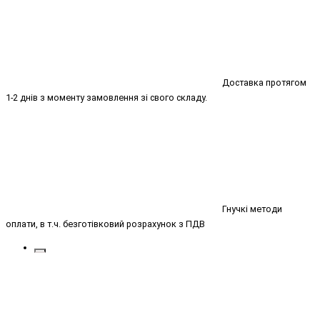
Доставка протягом
1-2 днів з моменту замовлення зі свого складу.
Гнучкі методи
оплати, в т.ч. безготівковий розрахунок з ПДВ