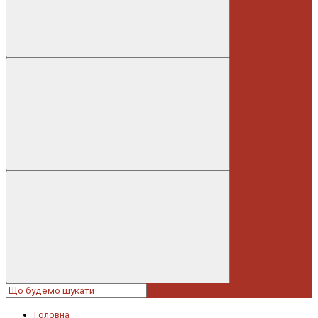
Головна