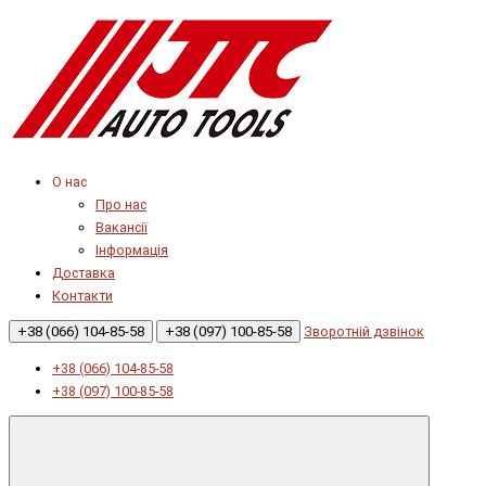
О нас
Про нас
Вакансії
Інформація
Доставка
Контакти
+38 (066) 104-85-58
+38 (097) 100-85-58
Зворотній дзвінок
+38 (066) 104-85-58
+38 (097) 100-85-58