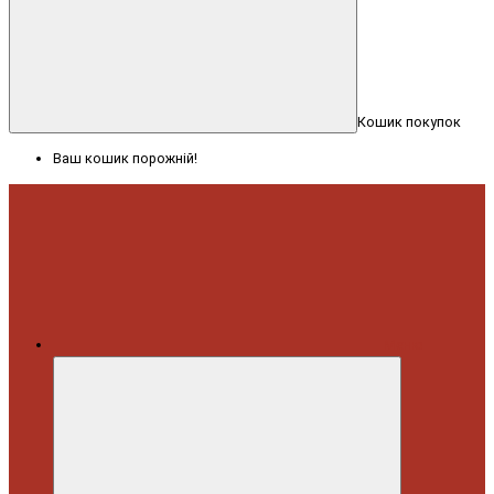
Кошик покупок
Ваш кошик порожній!
Меню