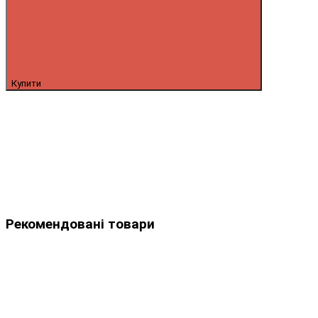
Купити
Рекомендовані товари