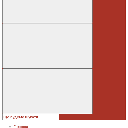
Головна