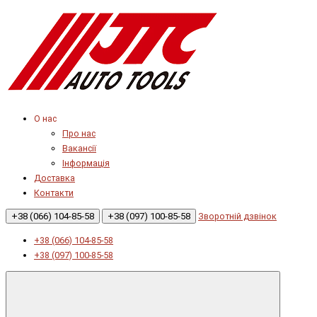
О нас
Про нас
Вакансії
Інформація
Доставка
Контакти
+38 (066) 104-85-58
+38 (097) 100-85-58
Зворотній дзвінок
+38 (066) 104-85-58
+38 (097) 100-85-58