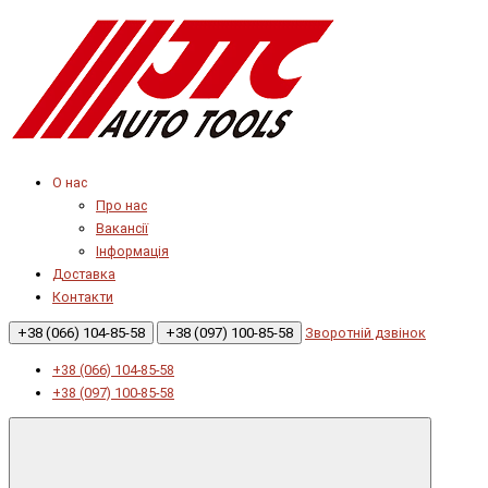
О нас
Про нас
Вакансії
Інформація
Доставка
Контакти
+38 (066) 104-85-58
+38 (097) 100-85-58
Зворотній дзвінок
+38 (066) 104-85-58
+38 (097) 100-85-58