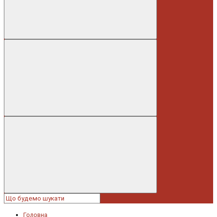
Головна