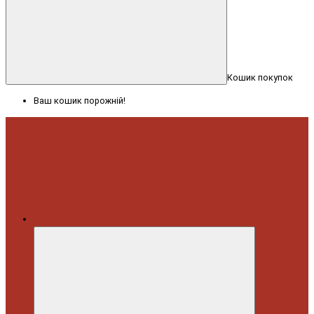
Кошик покупок
Ваш кошик порожній!
Меню