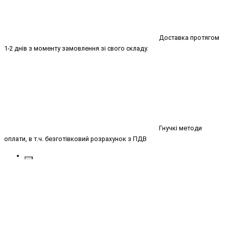
Доставка протягом
1-2 днів з моменту замовлення зі свого складу.
Гнучкі методи
оплати, в т.ч. безготівковий розрахунок з ПДВ