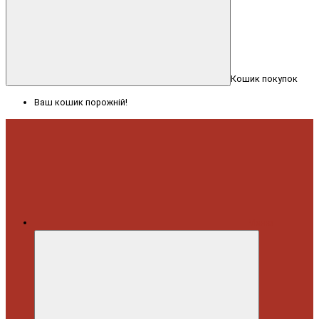
Кошик покупок
Ваш кошик порожній!
Меню