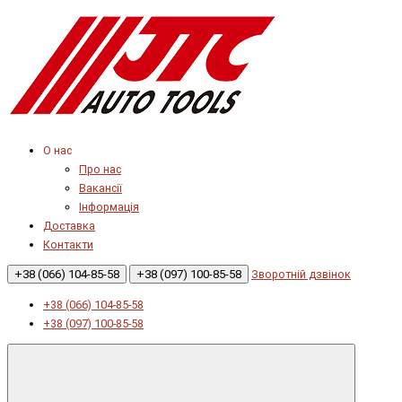
О нас
Про нас
Вакансії
Інформація
Доставка
Контакти
+38 (066) 104-85-58
+38 (097) 100-85-58
Зворотній дзвінок
+38 (066) 104-85-58
+38 (097) 100-85-58