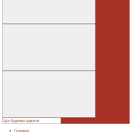
Головна