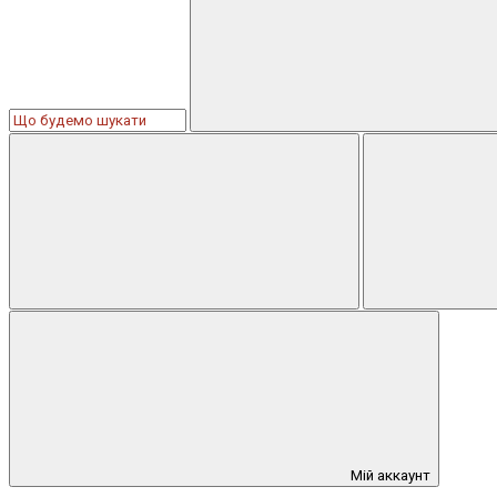
Мій аккаунт