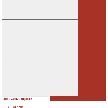
Головна