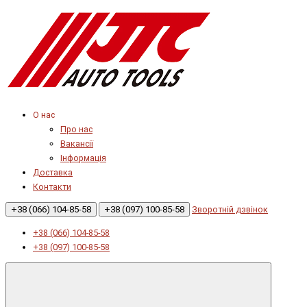
О нас
Про нас
Вакансії
Інформація
Доставка
Контакти
+38 (066) 104-85-58
+38 (097) 100-85-58
Зворотній дзвінок
+38 (066) 104-85-58
+38 (097) 100-85-58