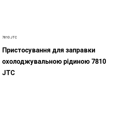
7810 JTC
Пристосування для заправки
охолоджувальною рідиною 7810
JTC