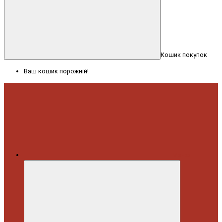
Кошик покупок
Ваш кошик порожній!
Меню