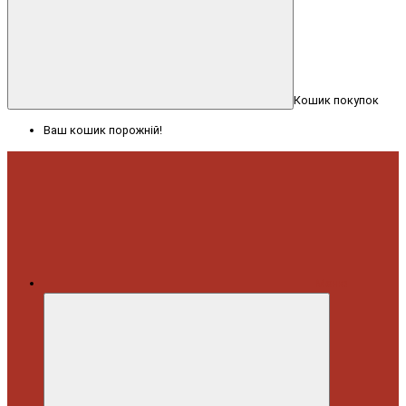
Кошик покупок
Ваш кошик порожній!
Меню