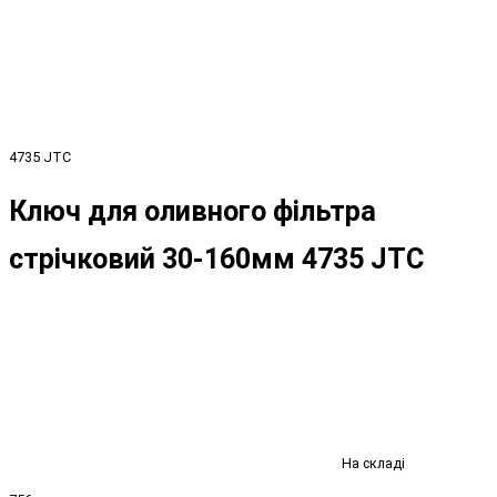
4735 JTC
Ключ для оливного фільтра
стрічковий 30-160мм 4735 JTC
На складі