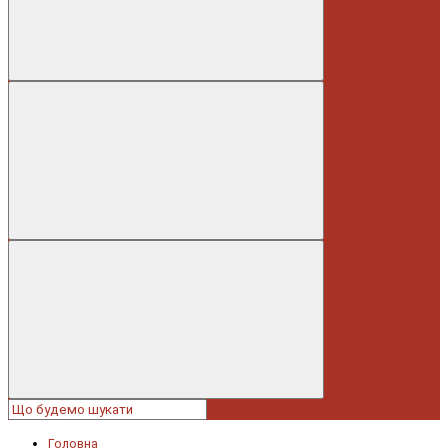
Головна