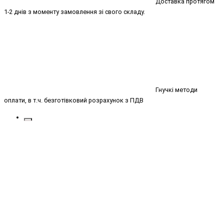
Доставка протягом
1-2 днів з моменту замовлення зі свого складу.
Гнучкі методи
оплати, в т.ч. безготівковий розрахунок з ПДВ