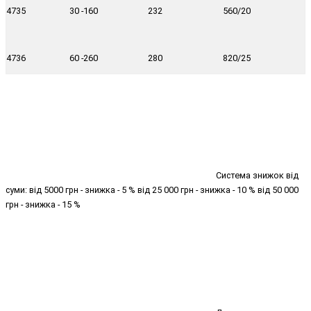
4735 30 -160 232 560/20
4736 60 -260 280 820/25
Система знижок від
суми: від 5000 грн - знижка - 5 % від 25 000 грн - знижка - 10 % від 50 000
грн - знижка - 15 %