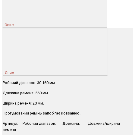
Опис
Опис
Робочий діапазон: 30-160 мм.
Довжина ременя: 560 мм.
Ширина ременя: 20 мм.
Прогумований ремінь запобігає ковзанню.
Артикул: Робочий діапазон: Довжина: Довжина/ширина
ременя