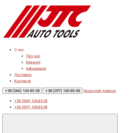
О нас
Про нас
Вакансії
Інформація
Доставка
Контакти
+38 (066) 104-85-58
+38 (097) 100-85-58
Зворотній дзвінок
+38 (066) 104-85-58
+38 (097) 100-85-58