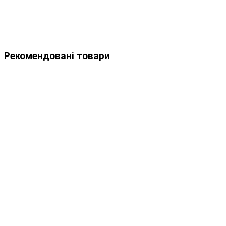
Рекомендовані товари