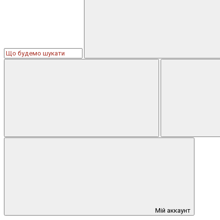
Мій аккаунт