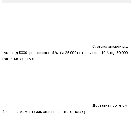
Система знижок від
суми: від 5000 грн - знижка - 5 % від 25 000 грн - знижка - 10 % від 50 000
грн - знижка - 15 %
Доставка протягом
1-2 днів з моменту замовлення зі свого складу.