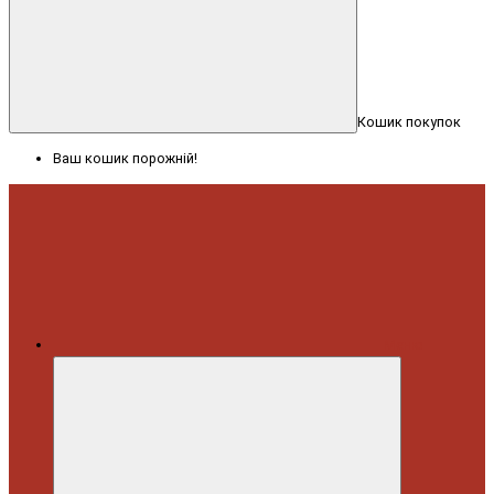
Кошик покупок
Ваш кошик порожній!
Меню