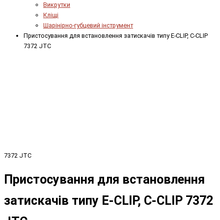
Викрутки
Кліщі
Шарінірно-губцевий інструмент
Пристосування для встановлення затискачів типу E-CLIP, C-CLIP
7372 JTC
7372 JTC
Пристосування для встановлення
затискачів типу E-CLIP, C-CLIP 7372