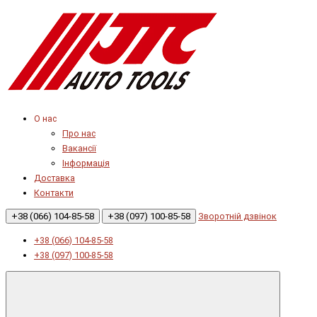
О нас
Про нас
Вакансії
Інформація
Доставка
Контакти
+38 (066) 104-85-58
+38 (097) 100-85-58
Зворотній дзвінок
+38 (066) 104-85-58
+38 (097) 100-85-58