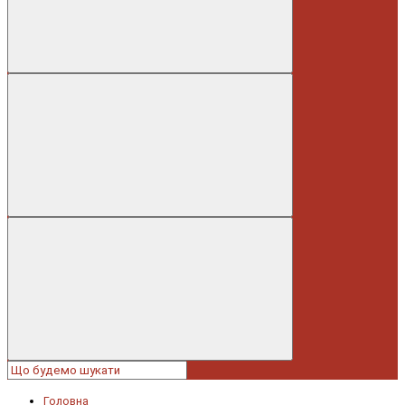
Головна