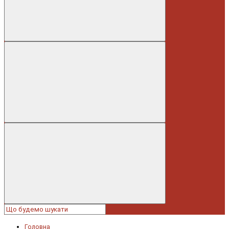
Головна