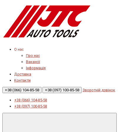
О нас
Про нас
Вакансії
Інформація
Доставка
Контакти
+38 (066) 104-85-58
+38 (097) 100-85-58
Зворотній дзвінок
+38 (066) 104-85-58
+38 (097) 100-85-58