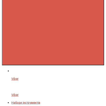
Viber
Viber
Набори інструментів