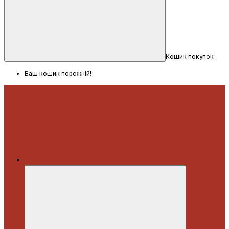
Кошик покупок
Ваш кошик порожній!
Меню