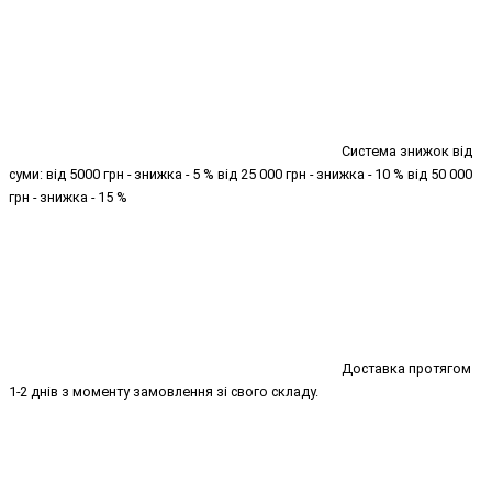
Система знижок від
суми: від 5000 грн - знижка - 5 % від 25 000 грн - знижка - 10 % від 50 000
грн - знижка - 15 %
Доставка протягом
1-2 днів з моменту замовлення зі свого складу.