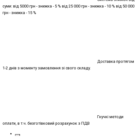
суми: від 5000 грн - знижка - 5 % від 25 000 грн - знижка - 10 % від 50 000
грн - знижка - 15 %
Доставка протягом
1-2 днів з моменту замовлення зі свого складу.
Гнучкі методи
оплати, в т.ч. безготівковий розрахунок з ПДВ