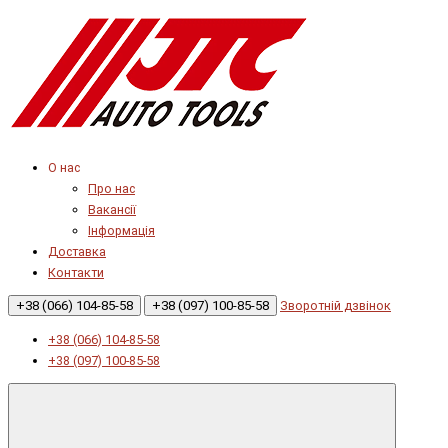
О нас
Про нас
Вакансії
Інформація
Доставка
Контакти
+38 (066) 104-85-58
+38 (097) 100-85-58
Зворотній дзвінок
+38 (066) 104-85-58
+38 (097) 100-85-58