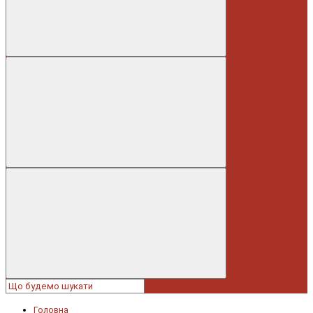
Головна