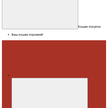
Кошик покупок
Ваш кошик порожній!
Меню