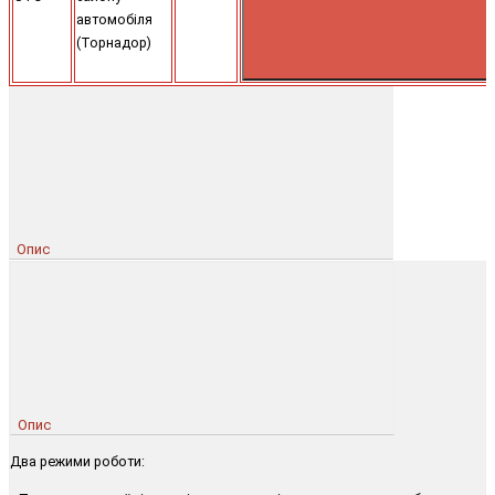
автомобіля
(Торнадор)
Опис
Опис
Два режими роботи: