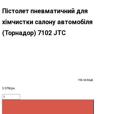
Пістолет пневматичний для
хімчистки салону автомобіля
(Торнадор) 7102 JTC
На складі
3 076грн.