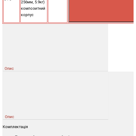
256мм, 5.9кг)
композитний
корпус
Опис
Опис
Комплектація