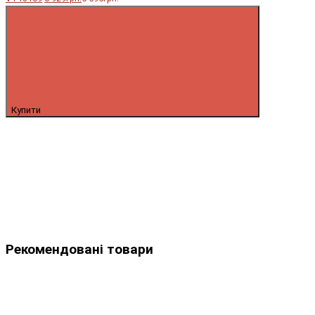
Купити
Рекомендовані товари