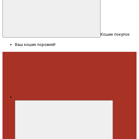
Кошик покупок
Ваш кошик порожній!
Меню