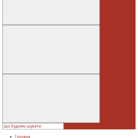
Головна