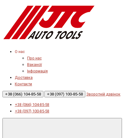
О нас
Про нас
Вакансії
Інформація
Доставка
Контакти
+38 (066) 104-85-58
+38 (097) 100-85-58
Зворотній дзвінок
+38 (066) 104-85-58
+38 (097) 100-85-58