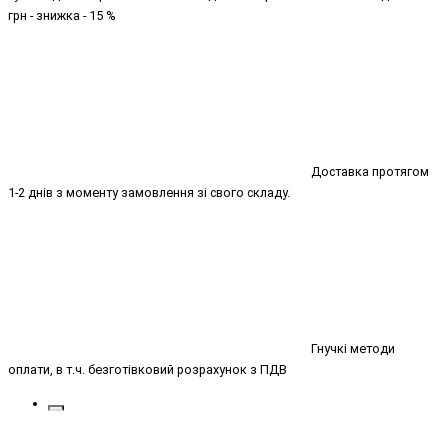
грн - знижка - 15 %
Доставка протягом
1-2 днів з моменту замовлення зі свого складу.
Гнучкі методи
оплати, в т.ч. безготівковий розрахунок з ПДВ