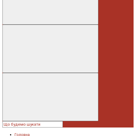
Головна