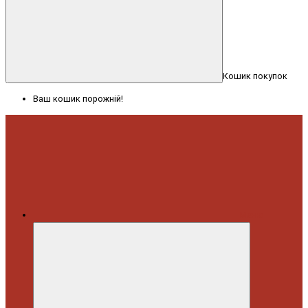
Кошик покупок
Ваш кошик порожній!
Меню