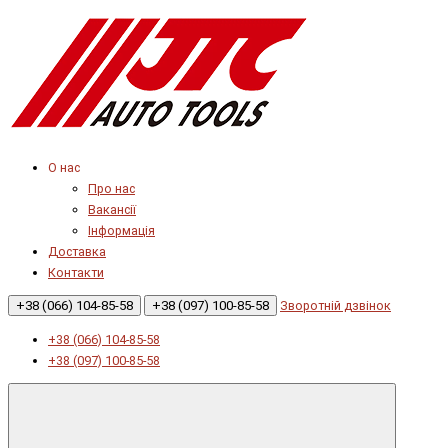
О нас
Про нас
Вакансії
Інформація
Доставка
Контакти
+38 (066) 104-85-58
+38 (097) 100-85-58
Зворотній дзвінок
+38 (066) 104-85-58
+38 (097) 100-85-58