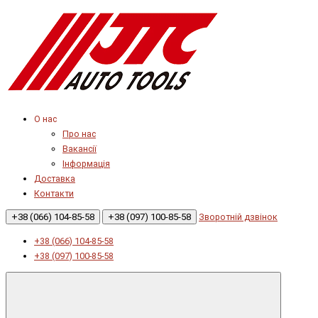
О нас
Про нас
Вакансії
Інформація
Доставка
Контакти
+38 (066) 104-85-58
+38 (097) 100-85-58
Зворотній дзвінок
+38 (066) 104-85-58
+38 (097) 100-85-58