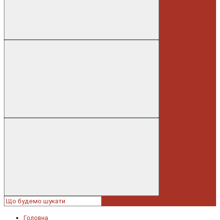
Головна