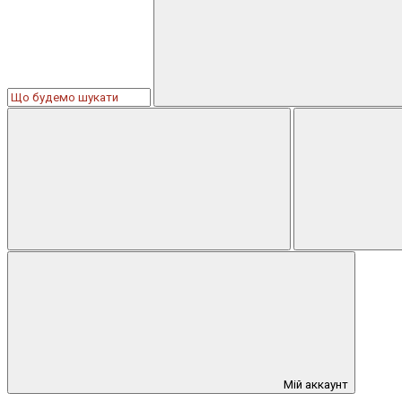
Мій аккаунт