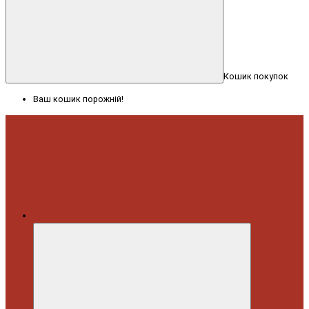
Кошик покупок
Ваш кошик порожній!
Меню