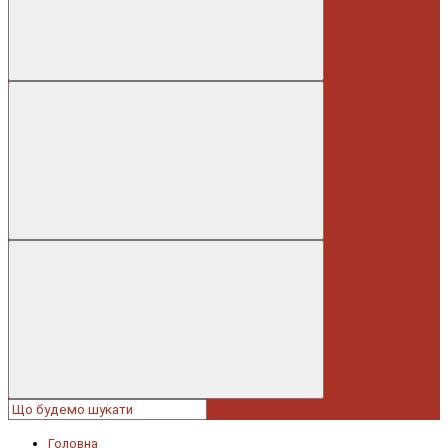
Головна