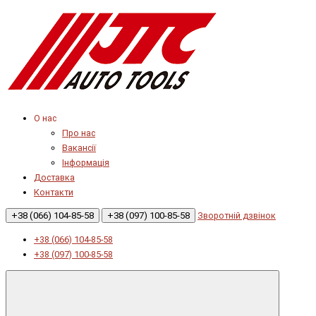
О нас
Про нас
Вакансії
Інформація
Доставка
Контакти
+38 (066) 104-85-58
+38 (097) 100-85-58
Зворотній дзвінок
+38 (066) 104-85-58
+38 (097) 100-85-58