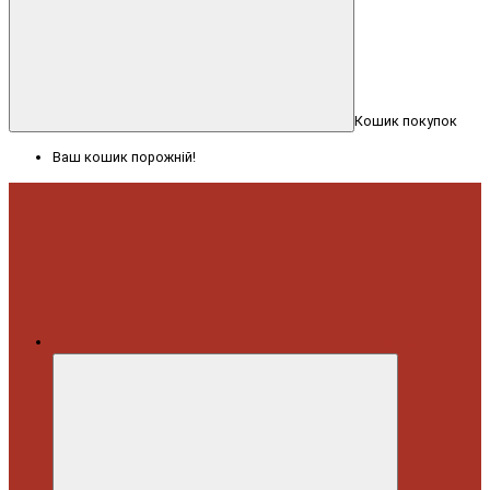
Кошик покупок
Ваш кошик порожній!
Меню