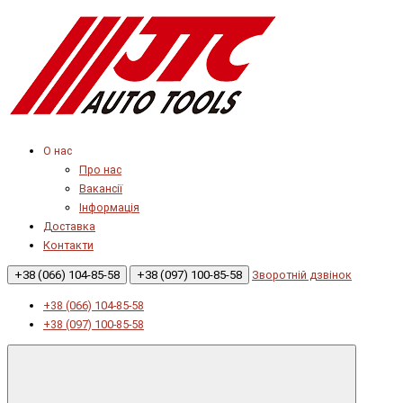
О нас
Про нас
Вакансії
Інформація
Доставка
Контакти
+38 (066) 104-85-58
+38 (097) 100-85-58
Зворотній дзвінок
+38 (066) 104-85-58
+38 (097) 100-85-58