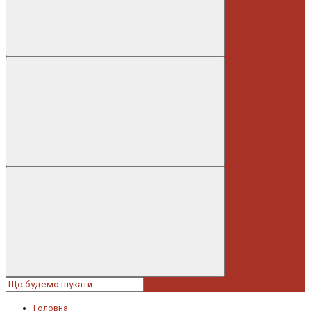
Головна