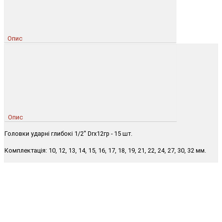
Опис
Опис
Головки ударні глибокі 1/2" Drx12гр - 15 шт.
Комплектація: 10, 12, 13, 14, 15, 16, 17, 18, 19, 21, 22, 24, 27, 30, 32 мм.