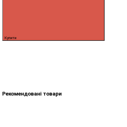
Купити
Рекомендовані товари